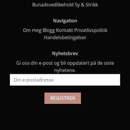
Bunadsvedlikehold
Sy & Strikk
Navigation
Om meg
Blogg
Kontakt
Privatlivspolitik
Handelsbetingelser
Nyhetsbrev
Gi oss din e-post og bli oppdatert på de siste
nyhetene.