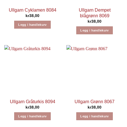
Ullgarn Cyklamen 8084
Ullgarn Dempet
blågrønn 8069
kr
38,00
kr
38,00
Legg i handlekurv
Legg i handlekurv
Ullgarn Gråturkis 8094
Ullgarn Grønn 8067
kr
38,00
kr
38,00
Legg i handlekurv
Legg i handlekurv