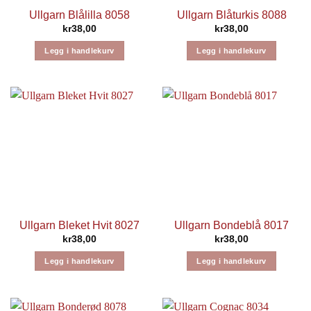
Ullgarn Blålilla 8058
Ullgarn Blåturkis 8088
kr
38,00
kr
38,00
Legg i handlekurv
Legg i handlekurv
Ullgarn Bleket Hvit 8027
Ullgarn Bondeblå 8017
kr
38,00
kr
38,00
Legg i handlekurv
Legg i handlekurv