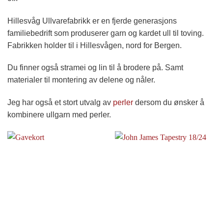
Hillesvåg Ullvarefabrikk er en fjerde generasjons
familiebedrift som produserer garn og kardet ull til toving.
Fabrikken holder til i Hillesvågen, nord for Bergen.
Du finner også stramei og lin til å brodere på. Samt
materialer til montering av delene og nåler.
Jeg har også et stort utvalg av
perler
dersom du ønsker å
kombinere ullgarn med perler.