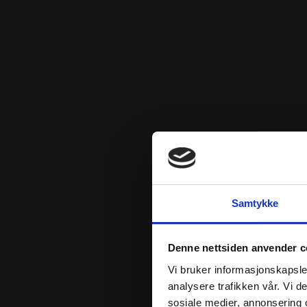
Samtykke
Denne nettsiden anvender c
Vi bruker informasjonskapsler
analysere trafikken vår. Vi 
sosiale medier, annonsering 