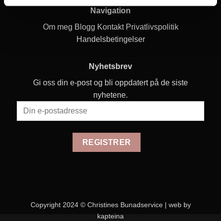
Navigation
Om meg
Blogg
Kontakt
Privatlivspolitik
Handelsbetingelser
Nyhetsbrev
Gi oss din e-post og bli oppdatert på de siste
nyhetene.
Copyright 2024 © Christines Bunadservice |
web by
kapteina