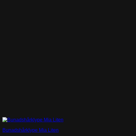
Bunadshårklype Mia Liten