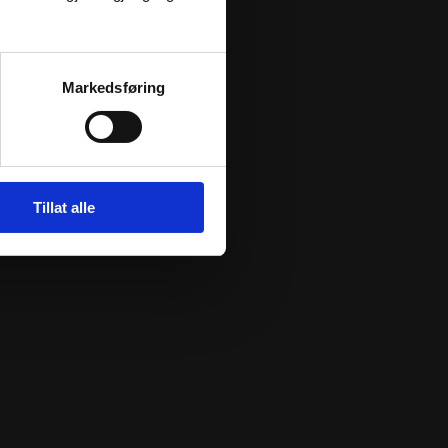
Markedsføring
Tillat alle