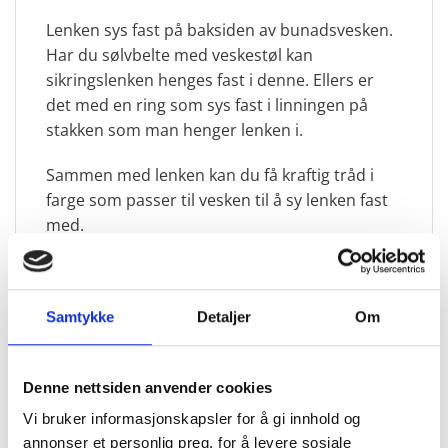
Lenken sys fast på baksiden av bunadsvesken.
Har du sølvbelte med veskestøl kan
sikringslenken henges fast i denne. Ellers er
det med en ring som sys fast i linningen på
stakken som man henger lenken i.
Sammen med lenken kan du få kraftig tråd i
farge som passer til vesken til å sy lenken fast
med.
Samtykke
Detaljer
Om
RELATERTE PRODUKTER
Denne nettsiden anvender cookies
Vi bruker informasjonskapsler for å gi innhold og
annonser et personlig preg, for å levere sosiale