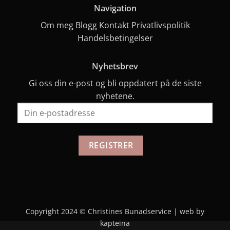
Navigation
Om meg
Blogg
Kontakt
Privatlivspolitik
Handelsbetingelser
Nyhetsbrev
Gi oss din e-post og bli oppdatert på de siste
nyhetene.
Copyright 2024 © Christines Bunadservice |
web by
kapteina