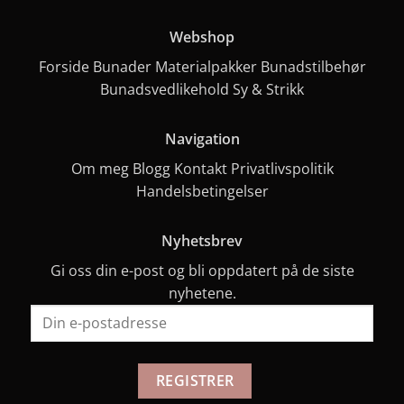
Webshop
Forside
Bunader
Materialpakker
Bunadstilbehør
Bunadsvedlikehold
Sy & Strikk
Navigation
Om meg
Blogg
Kontakt
Privatlivspolitik
Handelsbetingelser
Nyhetsbrev
Gi oss din e-post og bli oppdatert på de siste
nyhetene.