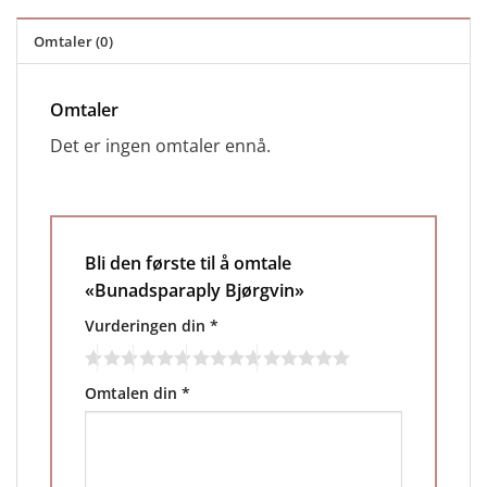
Omtaler (0)
Omtaler
Det er ingen omtaler ennå.
Bli den første til å omtale
«Bunadsparaply Bjørgvin»
Vurderingen din
*
Omtalen din
*