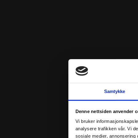
Samtykke
Denne nettsiden anvender c
Vi bruker informasjonskapsler
analysere trafikken vår. Vi 
sosiale medier, annonsering 