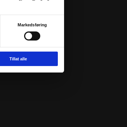
Markedsføring
Tillat alle