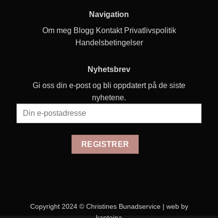
Navigation
Om meg
Blogg
Kontakt
Privatlivspolitik
Handelsbetingelser
Nyhetsbrev
Gi oss din e-post og bli oppdatert på de siste
nyhetene.
Copyright 2024 © Christines Bunadservice |
web by
kapteina