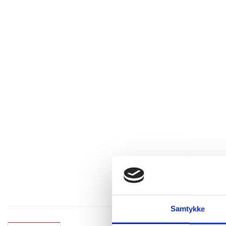
Samtykke