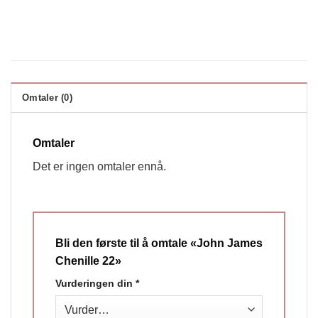
Omtaler (0)
Omtaler
Det er ingen omtaler ennå.
Bli den første til å omtale «John James
Chenille 22»
Vurderingen din
*