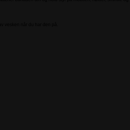
 av vesken når du har den på.