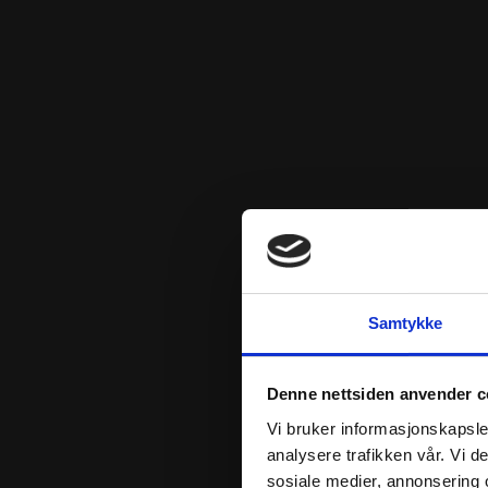
Samtykke
Denne nettsiden anvender c
Vi bruker informasjonskapsler
analysere trafikken vår. Vi 
sosiale medier, annonsering 