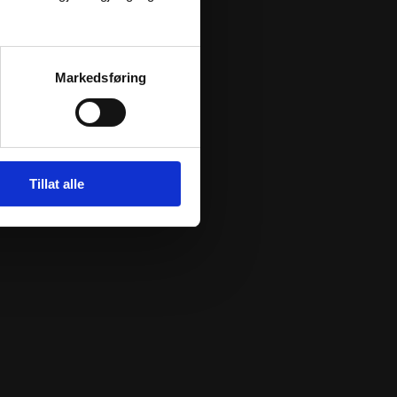
Markedsføring
Tillat alle