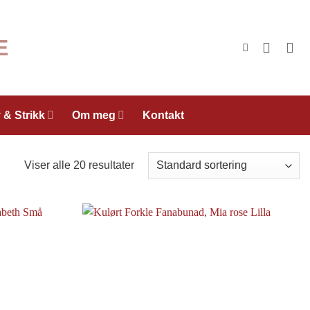
 & Strikk
Om meg
Kontakt
Viser alle 20 resultater